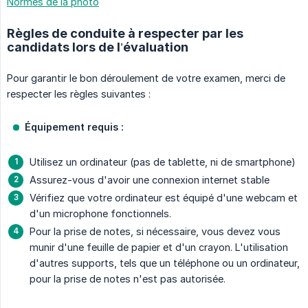
Normes de la photo
Règles de conduite à respecter par les
candidats lors de l’évaluation
Pour garantir le bon déroulement de votre examen, merci de
respecter les règles suivantes :
Équipement requis :
Utilisez un ordinateur (pas de tablette, ni de smartphone)
Assurez-vous d'avoir une connexion internet stable
Vérifiez que votre ordinateur est équipé d'une webcam et
d'un microphone fonctionnels.
Pour la prise de notes, si nécessaire, vous devez vous
munir d'une feuille de papier et d'un crayon. L'utilisation
d'autres supports, tels que un téléphone ou un ordinateur,
pour la prise de notes n'est pas autorisée.