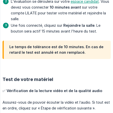
L'évaluation se déroulera sur votre
espace candidat
. Vous
devez vous connecter
10 minutes avant
sur votre
compte LILATE pour tester votre matériel et rejoindre la
salle.
Une fois connecté, cliquez sur
Rejoindre la salle
. Le
bouton sera actif 15 minutes avant l'heure du test.
Le temps de tolérance est de 10 minutes. En cas de 
retard le test est annulé et non remplacé.
Test de votre matériel
✅
Vérification de la lecture vidéo et de la qualité audio
Assurez-vous de pouvoir écouter la vidéo et l’audio. Si tout est
en ordre, cliquez sur « Étape de vérification suivante ».