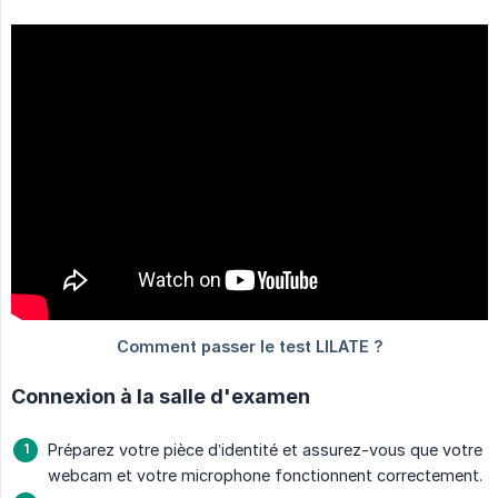
Connexion à la salle d'examen
Préparez votre pièce d’identité et assurez-vous que votre
webcam et votre microphone fonctionnent correctement.