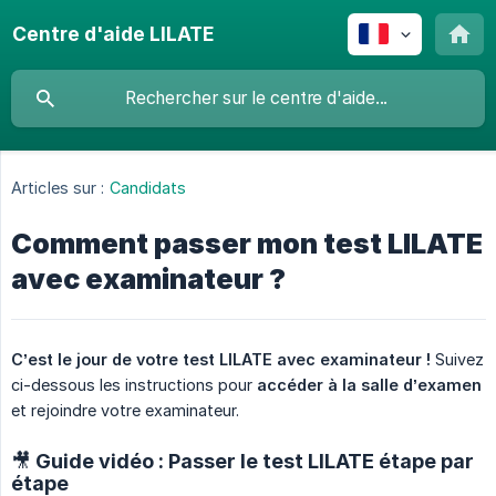
Centre d'aide LILATE
Articles sur :
Candidats
Comment passer mon test LILATE
avec examinateur ?
C’est le jour de votre test LILATE avec examinateur !
Suivez
ci-dessous les instructions pour
accéder à la salle d’examen
et rejoindre votre examinateur.
🎥 Guide vidéo : Passer le test LILATE étape par
étape