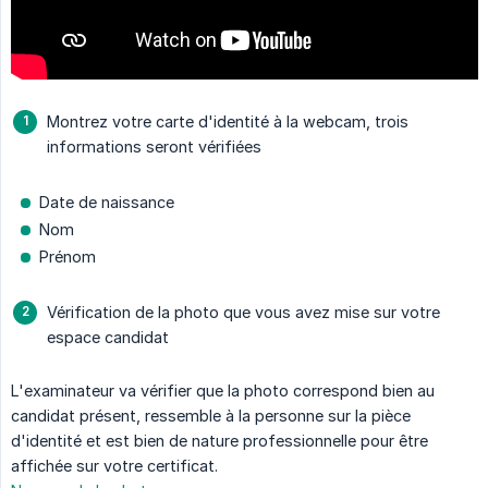
Montrez votre carte d'identité à la webcam, trois
informations seront vérifiées
Date de naissance
Nom
Prénom
Vérification de la photo que vous avez mise sur votre
espace candidat
L'examinateur va vérifier que la photo correspond bien au
candidat présent, ressemble à la personne sur la pièce
d'identité et est bien de nature professionnelle pour être
affichée sur votre certificat.