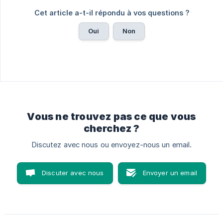
Cet article a-t-il répondu à vos questions ?
Oui
Non
Vous ne trouvez pas ce que vous
cherchez ?
Discutez avec nous ou envoyez-nous un email.
Discuter avec nous
Envoyer un email