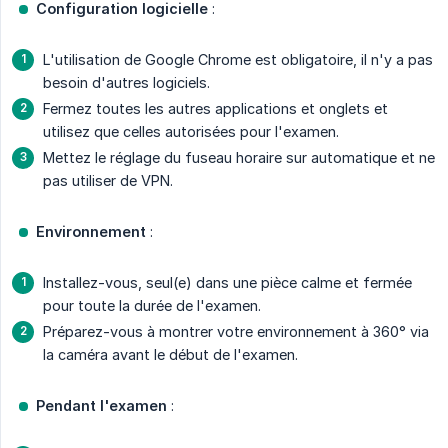
Configuration logicielle
:
L'utilisation de Google Chrome est obligatoire, il n'y a pas
besoin d'autres logiciels.
Fermez toutes les autres applications et onglets et
utilisez que celles autorisées pour l'examen.
Mettez le réglage du fuseau horaire sur automatique et ne
pas utiliser de VPN.
Environnement
:
Installez-vous, seul(e) dans une pièce calme et fermée
pour toute la durée de l'examen.
Préparez-vous à montrer votre environnement à 360° via
la caméra avant le début de l'examen.
Pendant l'examen
: