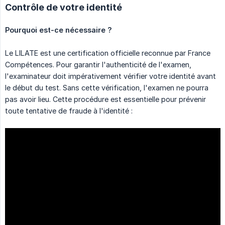
Contrôle de votre identité
Pourquoi est-ce nécessaire ?
Le LILATE est une certification officielle reconnue par France
Compétences. Pour garantir l'authenticité de l'examen,
l'examinateur doit impérativement vérifier votre identité avant
le début du test. Sans cette vérification, l'examen ne pourra
pas avoir lieu. Cette procédure est essentielle pour prévenir
toute tentative de fraude à l'identité :