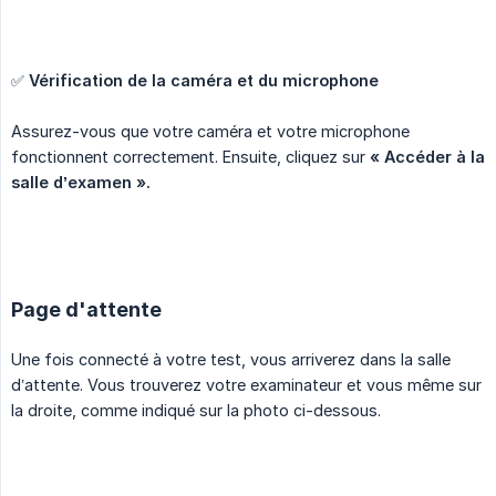
✅
Vérification de la caméra et du microphone
Assurez-vous que votre caméra et votre microphone
fonctionnent correctement. Ensuite, cliquez sur
« Accéder à la 
salle d’examen ».
Page d'attente
Une fois connecté à votre test, vous arriverez dans la salle
d’attente. Vous trouverez votre examinateur et vous même sur
la droite, comme indiqué sur la photo ci-dessous.