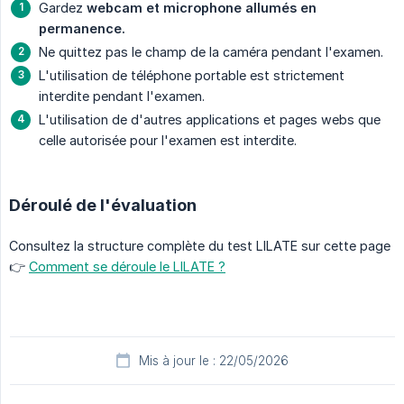
Gardez
webcam et microphone allumés en 
permanence.
Ne quittez pas le champ de la caméra pendant l'examen.
L'utilisation de téléphone portable est strictement
interdite pendant l'examen.
L'utilisation de d'autres applications et pages webs que
celle autorisée pour l'examen est interdite.
Déroulé de l'évaluation
Consultez la structure complète du test LILATE sur cette page
👉
Comment se déroule le LILATE ?
Mis à jour le : 22/05/2026