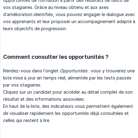
opportunités de formation à partir des résultats de tests de
vos stagiaires. Grâce au niveau obtenu et aux axes
d’amélioration identifiés, vous pouvez engager le dialogue avec
vos apprenants et leur proposer un accompagnement adapté à
leurs objectifs de progression.
Comment consulter les opportunités ?
Rendez-vous dans l’onglet
Opportunités
: vous y trouverez une
liste mise à jour en temps réel, alimentée par les tests passés
par vos stagiaires.
Cliquez sur un candidat pour accéder au détail complet de son
résultat et des informations associées.
En haut de la liste, des indicateurs vous permettent également
de visualiser rapidement les opportunités déjà consultées et
celles qui restent à lire.