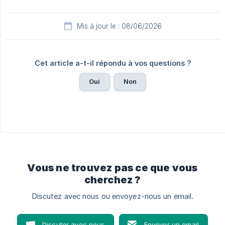
Mis à jour le : 08/06/2026
Cet article a-t-il répondu à vos questions ?
Oui
Non
Vous ne trouvez pas ce que vous
cherchez ?
Discutez avec nous ou envoyez-nous un email.
Discuter avec nous
Envoyer un email