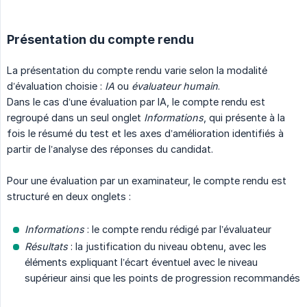
Présentation du compte rendu
La présentation du compte rendu varie selon la modalité
d’évaluation choisie :
IA
ou
évaluateur humain
.
Dans le cas d’une évaluation par IA, le compte rendu est
regroupé dans un seul onglet
Informations
, qui présente à la
fois le résumé du test et les axes d’amélioration identifiés à
partir de l’analyse des réponses du candidat.
Pour une évaluation par un examinateur, le compte rendu est
structuré en deux onglets :
Informations
: le compte rendu rédigé par l’évaluateur
Résultats
: la justification du niveau obtenu, avec les
éléments expliquant l’écart éventuel avec le niveau
supérieur ainsi que les points de progression recommandés