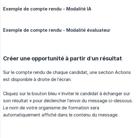
Exemple de compte rendu - Modalité IA
Exemple de compte rendu - Modalité évaluateu
r
Créer une opportunité à partir d’un résultat
Sur le compte rendu de chaque candidat, une section Actions
est disponible à droite de l’écran.
Cliquez sur le bouton bleu « Inviter le candidat à échanger sur
son résultat » pour déclencher l’envoi du message ci-dessous.
Le nom de votre organisme de formation sera
automatiquement affiché dans le contenu du message.