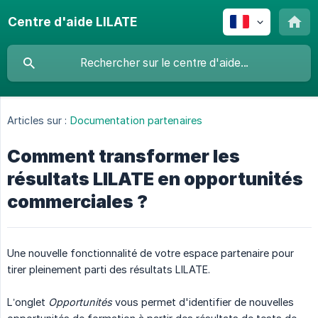
Centre d'aide LILATE
Articles sur :
Documentation partenaires
Comment transformer les
résultats LILATE en opportunités
commerciales ?
Une nouvelle fonctionnalité de votre espace partenaire pour
tirer pleinement parti des résultats LILATE.
L’onglet
Opportunités
vous permet d'identifier de nouvelles