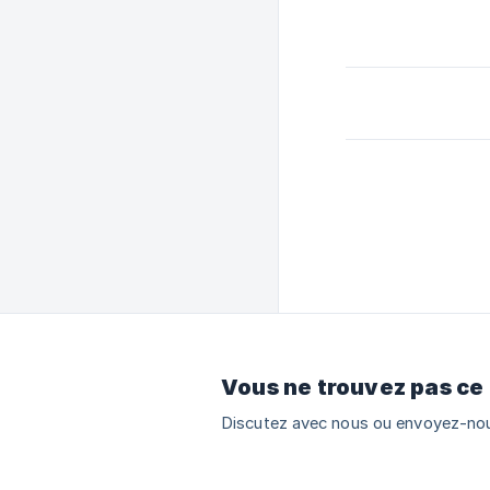
Vous ne trouvez pas ce
Discutez avec nous ou envoyez-nou